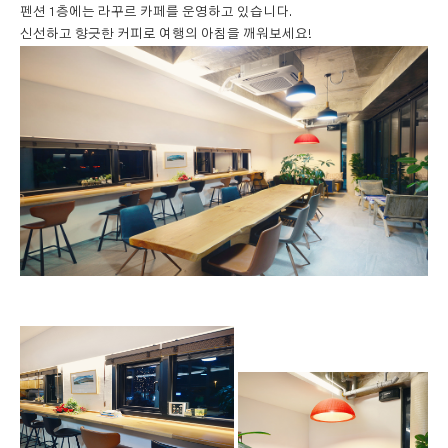
펜션 1층에는 라꾸르 카페를 운영하고 있습니다.
신선하고 향긋한 커피로 여행의 아침을 깨워보세요!